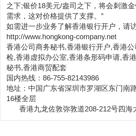
之下;银价18美元/盎司之下，将会刺激
需求，这对价格提供了支撑。”
如需进一步业务了解香港银行开户，请
http://www.hongkong-company.net
香港公司商务秘书,香港银行开户,香港公
检,香港虚拟办公室,香港条形码申请,香
秘书,香港商贸配套
国内热线：86-755-82143986
地址：中国广东省深圳市罗湖区东门南路2
16楼全层
香港九龙佐敦弥敦道208-212号四海大厦