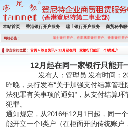
本站首页
香港银行开户服务
瑞士银行开户服务
商贸秘书服
瑞士银行开户、在岸离岸银行开户、香港银行开户
网站公告：
你当前的位置：
首页
>
综合资讯
>
12月起在同一家银行只能开一个Ⅰ类账户
12月起在同一家银行只能开
发布人：管理员 发布时间：2016
昨晚，央行发布“关于加强支付结算管理
法犯罪有关事项的通知”，从支付结算环
犯罪。
通知规定，从2016年12月1日起，同一
能开立一个Ⅰ类户（在柜面开的传统账户