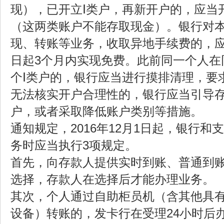
现），已开立Ⅰ类户，再新开户的，应当
（这两类账户不能存取现金）。银行对
现、转账等业务，收取异地手续费的，
日起3个月内实现免费。此前同一个人在
个Ⅰ类户的，银行应当进行摸排清理，要
无法核实开户合理性的，银行应当引导
户，或者采取降低账户类别等措施。
通知规定，2016年12月1日起，银行和
务时应当执行3项规定。
首先，向存款人提供实时到账、普通到
选择，存款人在选择后才能办理业务。
其次，个人通过自助柜员机（含其他具
设备）转账的，发卡行在受理24小时后