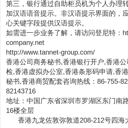
第三，银行通过自助柜员机为个人办理
加汉语语音提示。非汉语提示界面的，
心关键字段提供汉语提示。
如需进一步业务了解，请访问登尼特：http://
company.net
http://www.tannet-group.com/
香港公司商务秘书,香港银行开户,香港公
检,香港虚拟办公室,香港条形码申请,香
秘书,香港商贸配套咨询热线：86-755-82143
82143716
地址：中国广东省深圳市罗湖区东门南路2
16楼全层
香港九龙佐敦弥敦道208-212号四海大厦