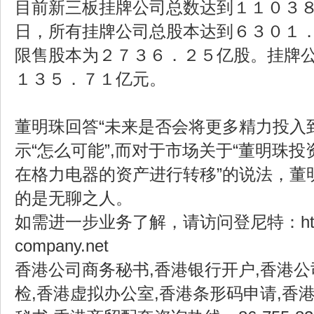
目前新三板挂牌公司总数达到１１０３
日，所有挂牌公司总股本达到６３０１
限售股本为２７３６．２５亿股。挂牌
１３５．７１亿元。
董明珠回答“未来是否会将更多精力投入
示“怎么可能”,而对于市场关于“董明珠
在格力电器的资产进行转移”的说法，董
的是无聊之人。
如需进一步业务了解，请访问登尼特：http://
company.net
香港公司商务秘书,香港银行开户,香港公
检,香港虚拟办公室,香港条形码申请,香