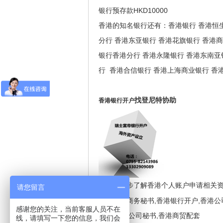
银行预存款HKD10000
香港的知名银行还有：香港银行 香港恒生
分行 香港东亚银行 香港花旗银行 香港商
银行香港分行 香港永隆银行 香港东南亚
行 香港合信银行 香港上海商业银行 香
找登尼特协助
香港银行开户
如需进一步了解香港个人账户申请相关
请您留言
香港公司商务秘书,香港银行开户,香港公
感谢您的关注，当前客服人员不在
飞线,香港公司秘书,香港商贸配套
线，请填写一下您的信息，我们会