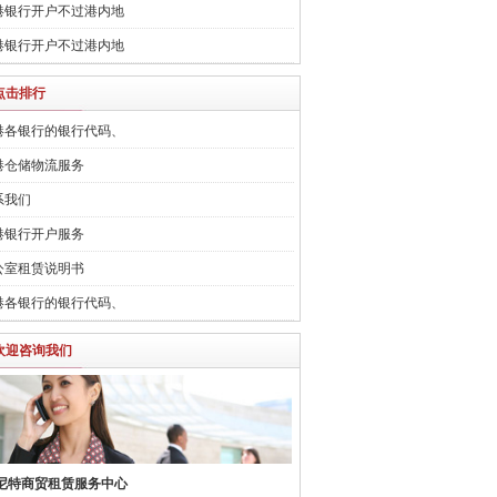
港银行开户不过港内地
港银行开户不过港内地
点击排行
港各银行的银行代码、
港仓储物流服务
系我们
港银行开户服务
公室租赁说明书
港各银行的银行代码、
欢迎咨询我们
尼特商贸租赁服务中心