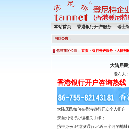
本站首页
香港银行开户服务
瑞士
网站公告：
你当前的位置：
首页
>
银行开户服务
>
大陆居
大陆居民
发布人：
香港银行开户咨询热线：0755
大陆居民如何在香港银行开立个人帐户
亲自到银行办理相关手续；
携带身份证\港澳通行证\近三个月的地址