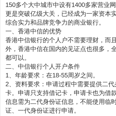
150多个大中城市中设有1400多家营业
更是突破亿级大关，已经成为一家资本
综合实力和品牌竞争力的商业银行。
一、香港中信的优势
香港中信银行的个人户不需要理财，而
外，香港中信在国内的见证点也很多，
都可以。
二、中信银行个人开户条件
1、年龄要求：在18-55周岁之间。
2、资料要求：申请过程中需要提供二代
卡。申请只支持借记卡，申请卡也为借
信息需为二代身份证信息，不能使用临
证、一代身份证进行申请。