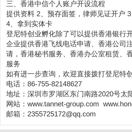
三、香港中信个人账户开设流程
提供资料 2、预存面签，律师见证开户 3
4、拿到实体卡
登尼特创业孵化除了可以提供香港银行
企业提供香港飞线电话申请、香港公司
请，香港秘书服务、香港办公室租赁、
服务
如有进一步查询，欢迎直接拨打登尼特
电话：86-755-82148627
地址：深圳市罗湖区东门南路2020号太
网站：www.tannet-group.com www.hong
邮箱：2355725172@qq.com